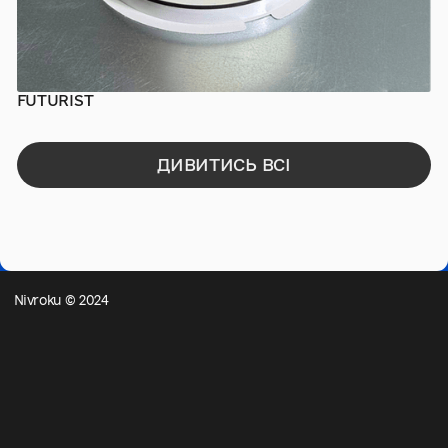
FUTURIST
ПРЕС-ПАКИ
ДИВИТИСЬ ВСІ
Nivroku © 2024