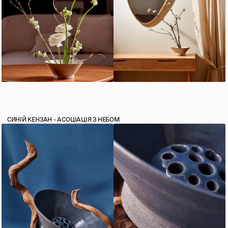
СИНІЙ КЕНЗАН - АСОЦІАЦІЯ З НЕБОМ