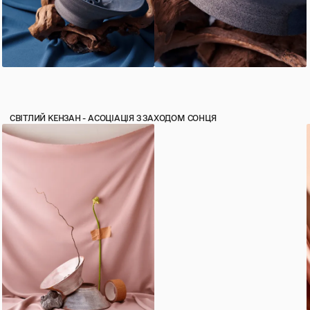
СВІТЛИЙ КЕНЗАН - АСОЦІАЦІЯ З ЗАХОДОМ СОНЦЯ