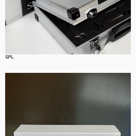
SPL
КОРПОРАТИВНІ ПОДАРУНКИ