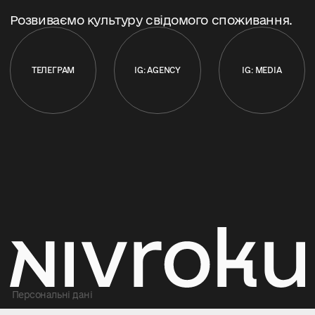
Розвиваємо культуру свідомого споживання.
ТЕЛЕГРАМ
IG: AGENCY
IG: MEDIA
Персональні дані