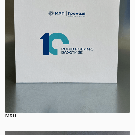
МХП
КОРПОРАТИВНІ ПОДАРУНКИ