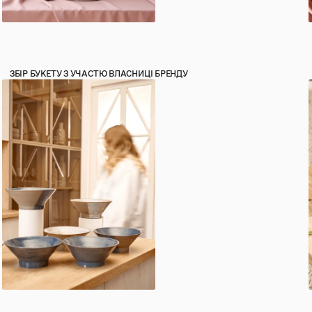
ЗБІР БУКЕТУ З УЧАСТЮ ВЛАСНИЦІ БРЕНДУ