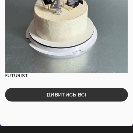
FUTURIST
ПРЕС-ПАКИ
ДИВИТИСЬ ВСІ