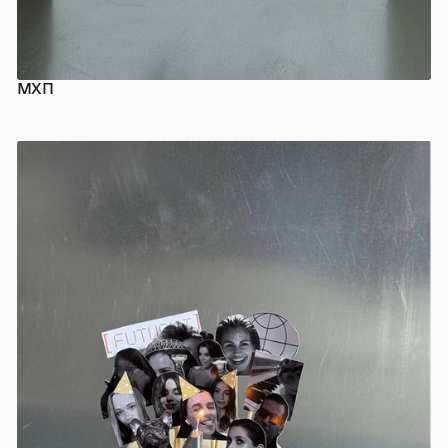
МХП
КОРПОРАТИВНІ ПОДАРУНКИ