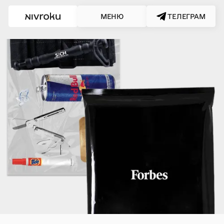
МЕНЮ
ТЕЛЕГРАМ