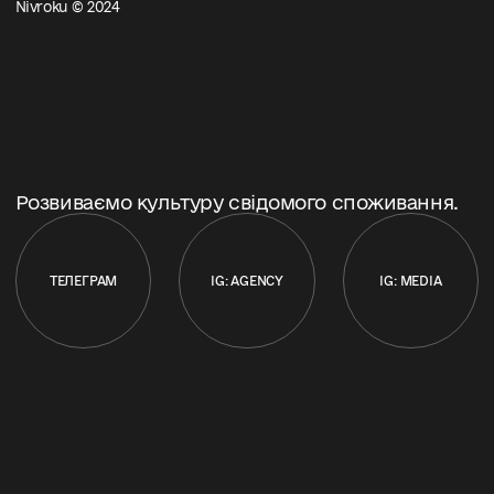
Nivroku © 2024
Розвиваємо культуру свідомого споживання.
ТЕЛЕГРАМ
IG: AGENCY
IG: MEDIA