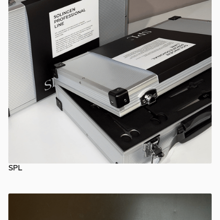
SPL
КОРПОРАТИВНІ ПОДАРУНКИ